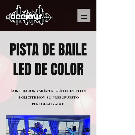
PISTA DE BAILE
LED DE COLOR
Los precios varían según el evento:
¡solicite hoy su presupuesto
personalizado!